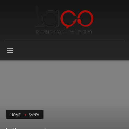
HOME
SAYFA