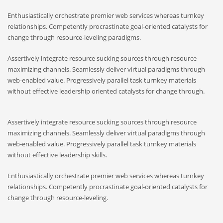
Enthusiastically orchestrate premier web services whereas turnkey
relationships. Competently procrastinate goal-oriented catalysts for
change through resource-leveling paradigms.
Assertively integrate resource sucking sources through resource
maximizing channels. Seamlessly deliver virtual paradigms through
web-enabled value. Progressively parallel task turnkey materials
without effective leadership oriented catalysts for change through.
Assertively integrate resource sucking sources through resource
maximizing channels. Seamlessly deliver virtual paradigms through
web-enabled value. Progressively parallel task turnkey materials
without effective leadership skills.
Enthusiastically orchestrate premier web services whereas turnkey
relationships. Competently procrastinate goal-oriented catalysts for
change through resource-leveling.