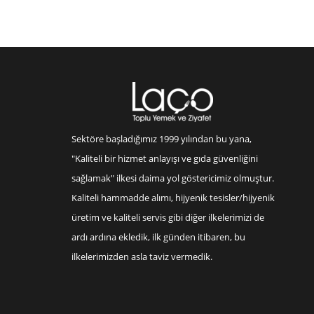
Sektöre başladığımız 1999 yılından bu yana,
"Kaliteli bir hizmet anlayışı ve gıda güvenliğini
sağlamak" ilkesi daima yol göstericimiz olmuştur.
Kaliteli hammadde alımı, hijyenik tesisler/hijyenik
üretim ve kaliteli servis gibi diğer ilkelerimizi de
ardı ardına ekledik, ilk günden itibaren, bu
ilkelerimizden asla taviz vermedik.