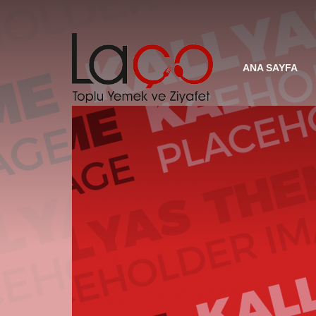
ANA SAYFA