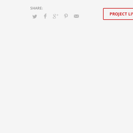
PROJECT LI