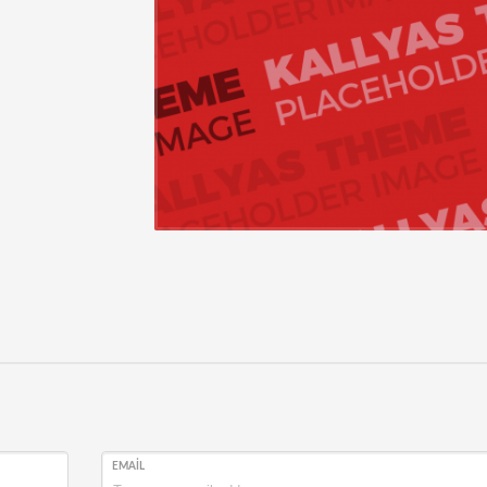
EMAIL