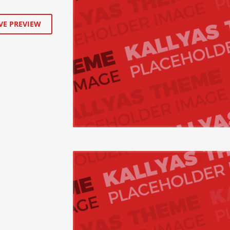
VE PREVIEW