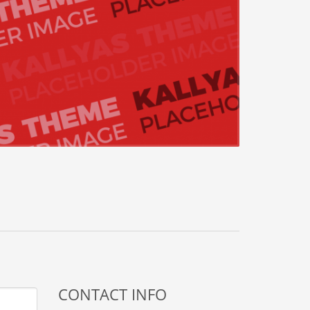
CONTACT INFO